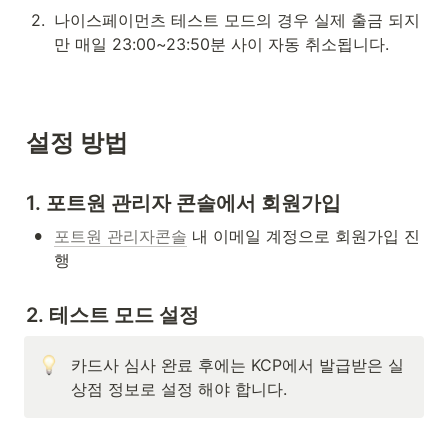
2
.
나이스페이먼츠 테스트 모드의 경우 실제 출금 되지
만 매일 23:00~23:50분 사이 자동 취소됩니다.
설정 방법
1. 포트원 관리자 콘솔에서 회원가입
•
포트원 관리자콘솔
 내 이메일 계정으로 회원가입 진
행
2. 테스트 모드 설정
카드사 심사 완료 후에는 KCP에서 발급받은 실
상점 정보로 설정 해야 합니다.