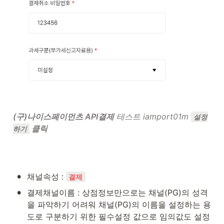
(구)나이스페이먼츠 API결제
 테스트 iamport01m 
설정
 클릭
하기
•
채널속성 : 
결제
•
결제채널이름 : 상점정보만으로는 채널(PG)의 성격
을 파악하기 어려워 채널(PG)의 이름을 설정하는 용
도로 구분하기 위한 필수설정 값으로 임의값도 설정