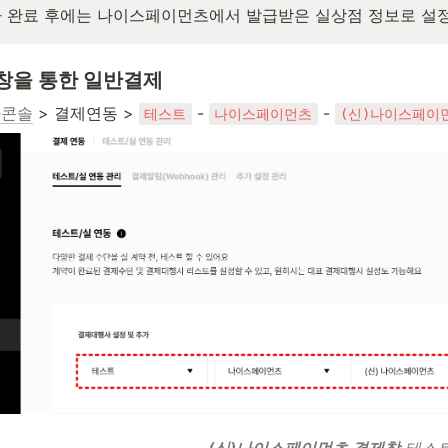
 완료 후에는 나이스페이먼츠에서 발급받은 실상점 정보로 설정
결제창을 통한 일반결제
자콘솔
 > 결제연동 > 
 - 
 - 
테스트
나이스페이먼츠
(신)나이스페이