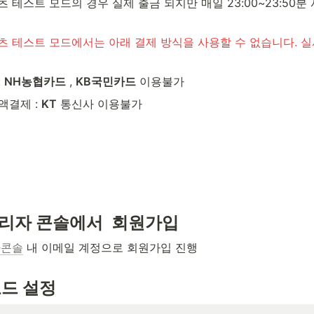
테스트 모드의 경우 실제 출금 되지만 매일 23:00~23:50분
 테스트 모드에서는 아래 결제 방식을 사용할 수 없습니다. 실
 
NH농협카드
 , 
KB국민카드
 이용불가 
결제 : 
KT
 통신사 이용불가
관리자 콘솔에서  회원가입
자콘솔
 내 이메일 계정으로 회원가입 진행
모드 설정