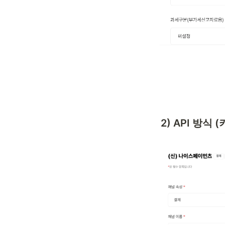
2) API 방식 