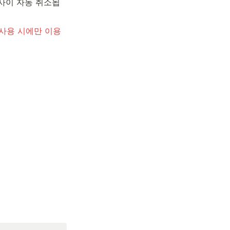
 사이 자동 취소됩
사용 시에만 이용 