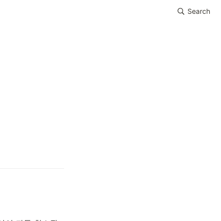
Search