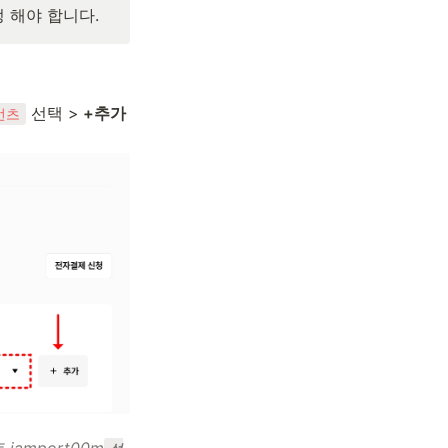
 해야 합니다.
 선택 >
 +추가 
먼츠