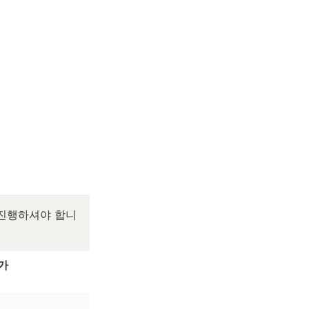
 진행하셔야 합니
가 