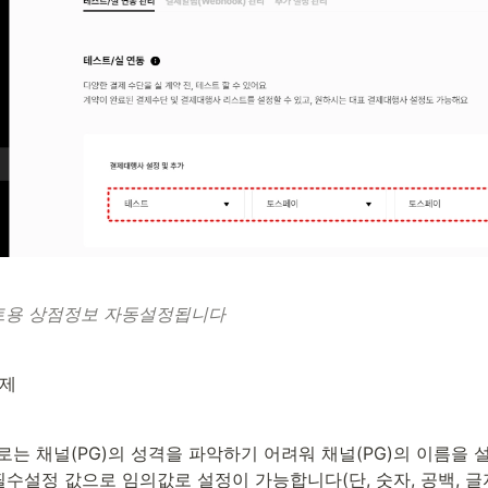
트용 상점정보 자동설정됩니다
결제
름
는 채널(PG)의 성격을 파악하기 어려워 채널(PG)의 이름을 
수설정 값으로 임의값로 설정이 가능합니다(단, 숫자, 공백, 글자, 