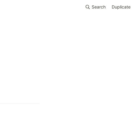
Search
Duplicate