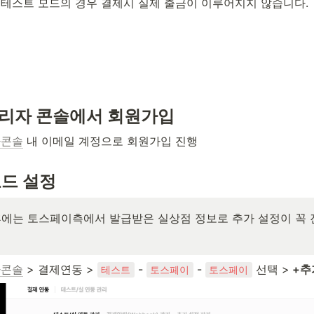
테스트 모드의 경우 결제시 실제 출금이 이루어지지 않습니다.

 관리자 콘솔에서 회원가입
자콘솔
 내 이메일 계정으로 회원가입 진행
모드 설정
에는 토스페이측에서 발급받은 실상점 정보로 추가 설정이 꼭
자콘솔
 > 결제연동 > 
 - 
 - 
 선택 >
 +추
테스트
토스페이
토스페이