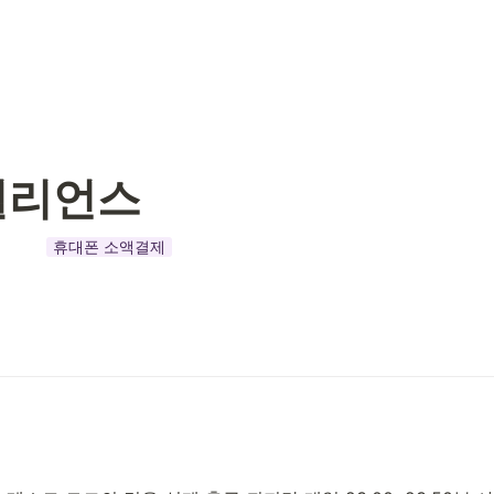
빌리언스
휴대폰 소액결제