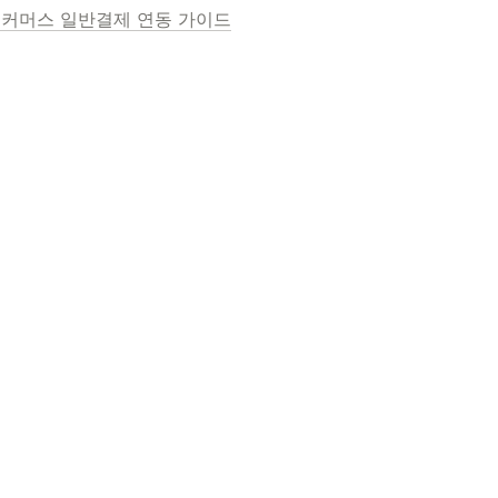
커머스 일반결제 연동 가이드
