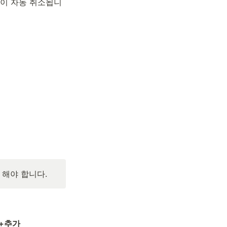
 사이 자동 취소됩니
 해야 합니다.
 +추가 