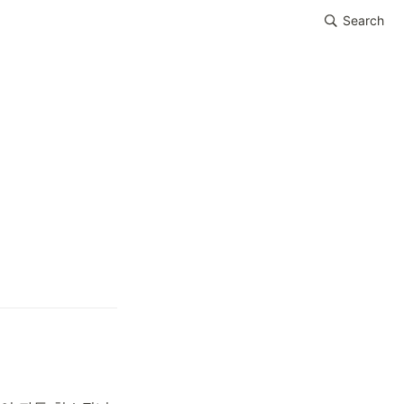
Search