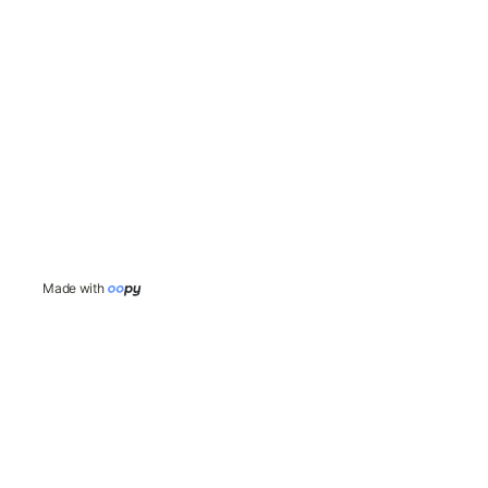
Made with 