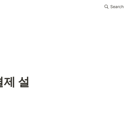
Search
결제 설