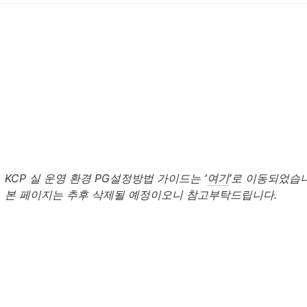
KCP 실 운영 환경 PG설정방법 가이드는 
‘
여기
’
로 이동되었습니다
                           본 페이지는 추후 삭제될 예정이오니 참고부탁드립니다.